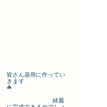
皆さん器用に作ってい
きます
☘　　　　　　　　　　
　　　　　　　　綺麗
に完成できるのでしょ