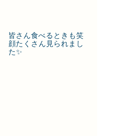
皆さん食べるときも笑
顔たくさん見られまし
た✨