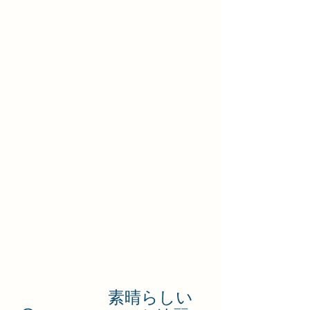
素晴らしい