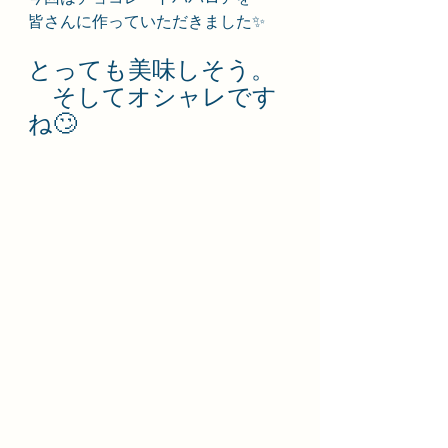
皆さんに作っていただきました✨
とっても美味しそう。
　そしてオシャレです
ね🙄