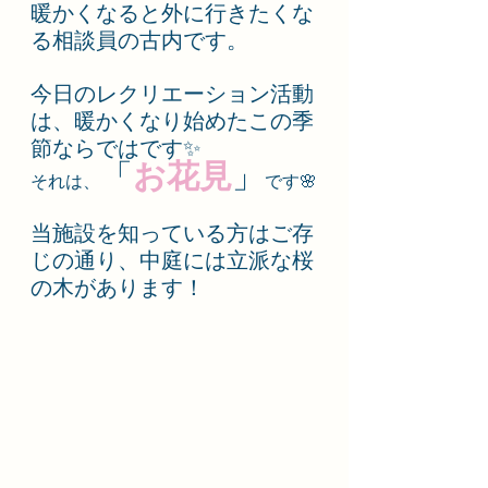
暖かくなると外に行きたくな
る相談員の古内です。
今日のレクリエーション活動
は、暖かくなり始めたこの季
節ならではです✨
お花見
「
」
それは、
です🌸
当施設を知っている方はご存
じの通り、中庭には立派な桜
の木があります！