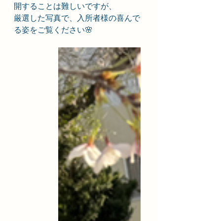
開することは難しいですが、
厳選した写真で、入所者様の喜んで
る姿をご覧ください🌸