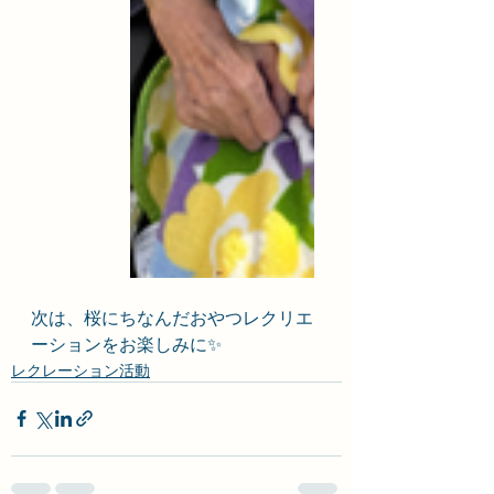
次は、桜にちなんだおやつレクリエ
ーションをお楽しみに✨
レクレーション活動