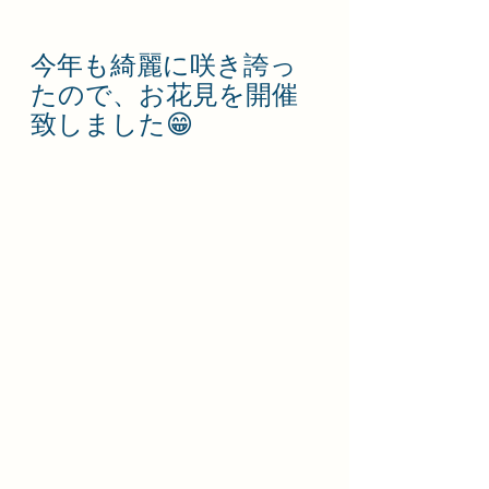
今年も綺麗に咲き誇っ
たので、お花見を開催
致しました😁