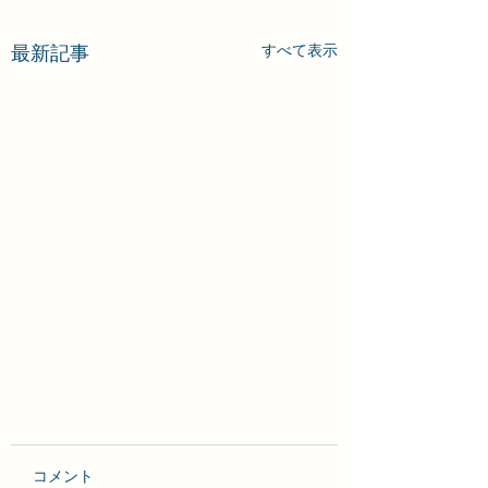
最新記事
すべて表示
コメント