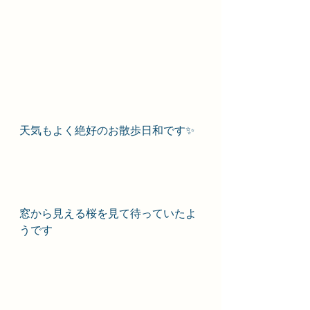
天気もよく絶好のお散歩日和です✨
窓から見える桜を見て待っていたよ
うです