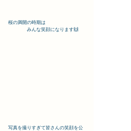
桜の満開の時期は
　　　　みんな笑顔になります🙌
写真を撮りすぎて皆さんの笑顔を公